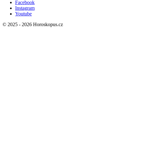
Facebook
Instagram
Youtube
© 2025 -
2026
Horoskopus.cz